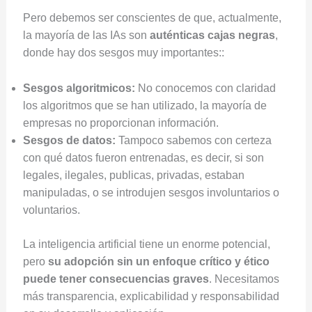
Pero debemos ser conscientes de que, actualmente,
la mayoría de las IAs son
auténticas cajas negras
,
donde hay dos sesgos muy importantes::
Sesgos algoritmicos:
No conocemos con claridad
los algoritmos que se han utilizado, la mayoría de
empresas no proporcionan información.
Sesgos de datos:
Tampoco sabemos con certeza
con qué datos fueron entrenadas, es decir, si son
legales, ilegales, publicas, privadas, estaban
manipuladas, o se introdujen sesgos involuntarios o
voluntarios.
La inteligencia artificial tiene un enorme potencial,
pero
su adopción sin un enfoque crítico y ético
puede tener consecuencias graves
. Necesitamos
más transparencia, explicabilidad y responsabilidad