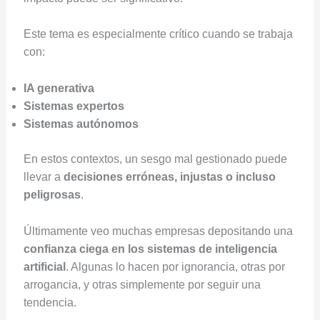
Este tema es especialmente crítico cuando se trabaja
con:
IA generativa
Sistemas expertos
Sistemas autónomos
En estos contextos, un sesgo mal gestionado puede
llevar a
decisiones erróneas, injustas o incluso
peligrosas
.
Últimamente veo muchas empresas depositando una
confianza ciega en los sistemas de inteligencia
artificial
. Algunas lo hacen por ignorancia, otras por
arrogancia, y otras simplemente por seguir una
tendencia.