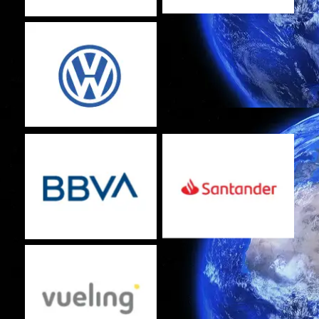
Sin leyenda
Sin leyenda
Sin leyenda
Sin leyenda