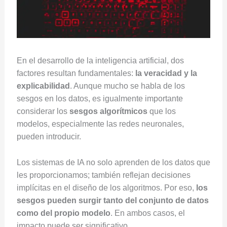
En el desarrollo de la inteligencia artificial, dos
factores resultan fundamentales:
la veracidad y la
explicabilidad
. Aunque mucho se habla de los
sesgos en los datos, es igualmente importante
considerar los
sesgos algorítmicos
que los
modelos, especialmente las redes neuronales,
pueden introducir.
Los sistemas de IA no solo aprenden de los datos que
les proporcionamos; también reflejan decisiones
implícitas en el diseño de los algoritmos. Por eso,
los
sesgos pueden surgir tanto del conjunto de datos
como del propio modelo
. En ambos casos, el
impacto puede ser significativo.