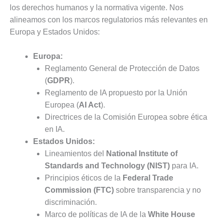
los derechos humanos y la normativa vigente. Nos
alineamos con los marcos regulatorios más relevantes en
Europa y Estados Unidos:
Europa:
Reglamento General de Protección de Datos
(
GDPR
).
Reglamento de IA propuesto por la Unión
Europea (
AI Act
).
Directrices de la Comisión Europea sobre ética
en IA.
Estados Unidos:
Lineamientos del
National Institute of
Standards and Technology (NIST)
para IA.
Principios éticos de la
Federal Trade
Commission (FTC)
sobre transparencia y no
discriminación.
Marco de políticas de IA de la
White House