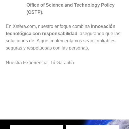
Office of Science and Technology Policy
(OSTP)
.
En Xsfera.com, nuestro enfoque combina
innovación
tecnológica con responsabilidad
, asegurando que las
soluciones de IA que implementamos sean confiables,
seguras y respetuosas con las personas.
Nuestra Experiencia, Tú Garantía