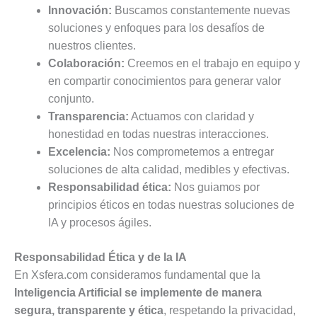
Innovación:
Buscamos constantemente nuevas
soluciones y enfoques para los desafíos de
nuestros clientes.
Colaboración:
Creemos en el trabajo en equipo y
en compartir conocimientos para generar valor
conjunto.
Transparencia:
Actuamos con claridad y
honestidad en todas nuestras interacciones.
Excelencia:
Nos comprometemos a entregar
soluciones de alta calidad, medibles y efectivas.
Responsabilidad ética:
Nos guiamos por
principios éticos en todas nuestras soluciones de
IA y procesos ágiles.
Responsabilidad Ética y de la IA
En Xsfera.com consideramos fundamental que la
Inteligencia Artificial se implemente de manera
segura, transparente y ética
, respetando la privacidad,