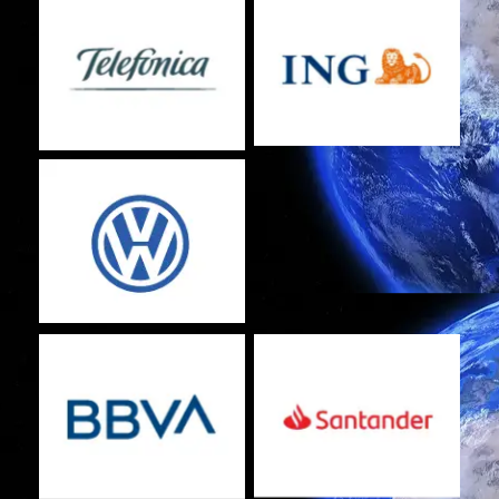
Sin leyenda
Sin leyenda
Sin leyenda
Sin leyenda
Sin leyenda