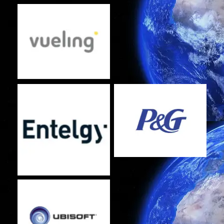
Sin leyenda
Sin leyenda
Sin leyenda
Sin leyenda