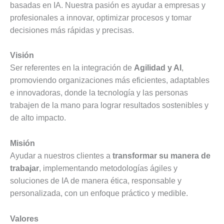
basadas en IA. Nuestra pasión es ayudar a empresas y
profesionales a innovar, optimizar procesos y tomar
decisiones más rápidas y precisas.
Visión
Ser referentes en la integración de
Agilidad y AI
,
promoviendo organizaciones más eficientes, adaptables
e innovadoras, donde la tecnología y las personas
trabajen de la mano para lograr resultados sostenibles y
de alto impacto.
Misión
Ayudar a nuestros clientes a
transformar su manera de
trabajar
, implementando metodologías ágiles y
soluciones de IA de manera ética, responsable y
personalizada, con un enfoque práctico y medible.
Valores