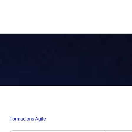
Formacions Agile