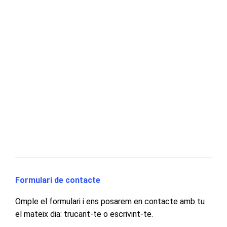
Formulari de contacte
Omple el formulari i ens posarem en contacte amb tu
el mateix dia: trucant-te o escrivint-te.