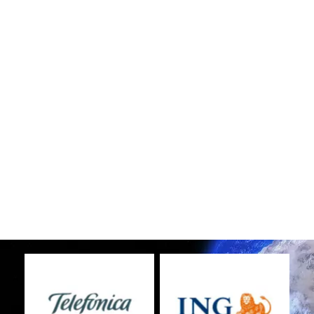
Sin leyenda
Sin leyenda