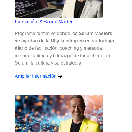
Formación IA Scrum Master
Programa formativo donde los
Scrum Masters
se ayudan de la IA y la integren en su trabajo
diario
de facilitación, coaching y mentoría,
mejora continua y liderazgo de todo el equipo
Scrum, la cultura y su estrategia.
Ampliar Información