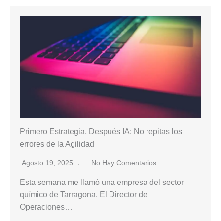
Primero Estrategia, Después IA: No repitas los
errores de la Agilidad
Agosto 19, 2025
No Hay Comentarios
Esta semana me llamó una empresa del sector
químico de Tarragona. El Director de
Operaciones…