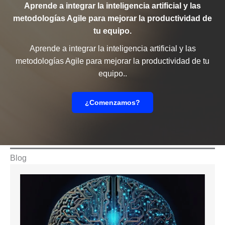
Aprende a integrar la inteligencia artificial y las
metodologías Agile para mejorar la productividad de
tu equipo.
Aprende a integrar la inteligencia artificial y las
metodologías Agile para mejorar la productividad de tu
equipo..
¿Comenzamos?
Blog