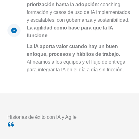
priorización hasta la adopción
: coaching,
formación y casos de uso de IA implementados
y escalables, con gobernanza y sostenibilidad.
La agilidad como base para que la IA
funcione
La IA aporta valor cuando hay un buen
enfoque, procesos y hábitos de trabajo
.
Alineamos a los equipos y el flujo de entrega
para integrar la IA en el día a día sin fricción.
Historias de éxito con IA y Agile