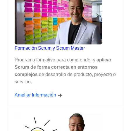
Formación Scrum y Scrum Master
Programa formativo para comprender y
aplicar
Scrum de forma correcta en entornos
complejos
de desarrollo de producto, proyecto o
servicio.
Ampliar Información