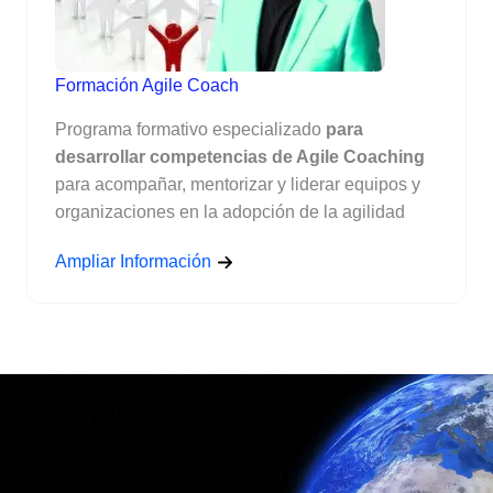
Formación Agile Coach
Programa formativo especializado
para
desarrollar competencias de Agile Coaching
para acompañar, mentorizar y liderar equipos y
organizaciones en la adopción de la agilidad
Ampliar Información