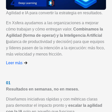
Agilidad e IA para convertir la estrategia en resultados.
En Xsfera ayudamos a las organizaciones a mejorar
cómo trabajan y cómo entregan valor.
Combinamos la
Agilidad (forma de operar) y la Inteligencia Artificial
(
palanca de productividad y decisión) para que equipos
y líderes pasen de la intención a la ejecución: más foco,
más velocidad y menos fricción.
Leer más
01
Resultados en semanas, no en meses.
Diseñamos iniciativas rápidas y con métricas claras
para demostrar el impacto pronto y
escalar la agilidad
con la IA
solo en aquello que funciona..