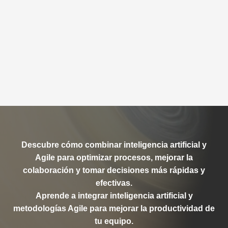
Descubre cómo combinar inteligencia artificial y
Agile para optimizar procesos, mejorar la
colaboración y tomar decisiones más rápidas y
efectivas.
Aprende a integrar inteligencia artificial y
metodologías Agile para mejorar la productividad de
tu equipo.