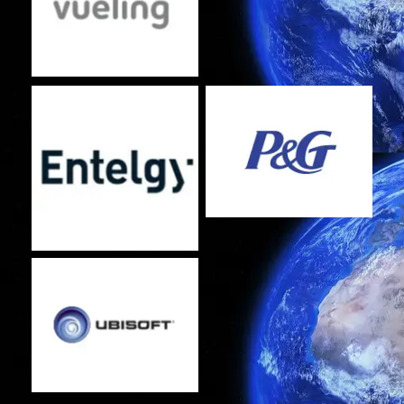
Sin leyenda
Sin leyenda
Sin leyenda
Sin leyenda