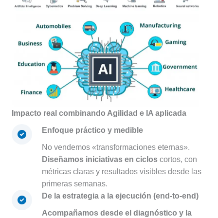
Impacto real combinando Agilidad e IA aplicada
Enfoque práctico y medible
No vendemos «transformaciones eternas».
Diseñamos iniciativas en ciclos
cortos, con
métricas claras y resultados visibles desde las
primeras semanas.
De la estrategia a la ejecución (end-to-end)
Acompañamos desde el diagnóstico y la