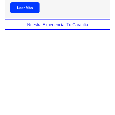
Leer Más
Nuestra Experiencia, Tú Garantía