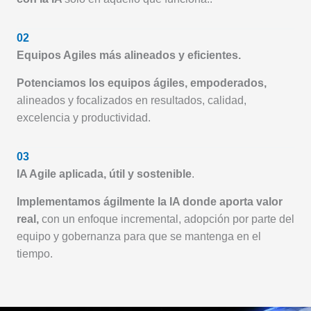
02
Equipos Agiles más alineados y eficientes.
Potenciamos los equipos ágiles, empoderados,
alineados y focalizados en resultados, calidad,
excelencia y productividad.
03
IA Agile aplicada, útil y sostenible
.
Implementamos ágilmente la IA donde aporta valor
real,
con un enfoque incremental, adopción por parte del
equipo y gobernanza para que se mantenga en el
tiempo.