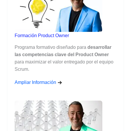
Formación Product Owner
Programa formativo diseñado para
desarrollar
las competencias clave del Product Owner
para maximizar el valor entregado por el equipo
Scrum.
Ampliar Información