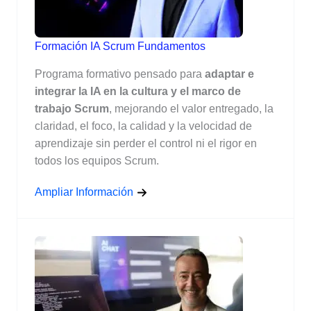
Formación IA Scrum Fundamentos
Programa formativo pensado para
adaptar e
integrar la IA en la cultura y el marco de
trabajo Scrum
, mejorando el valor entregado, la
claridad, el foco, la calidad y la velocidad de
aprendizaje sin perder el control ni el rigor en
todos los equipos Scrum.
Ampliar Información