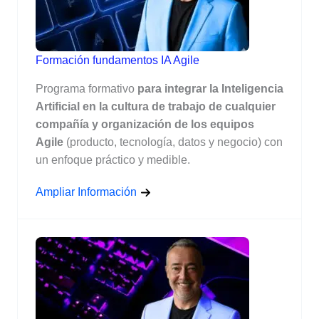
Formación fundamentos IA Agile
Programa formativo
para integrar la Inteligencia
Artificial en la cultura de trabajo de cualquier
compañía y organización de los equipos
Agile
(producto, tecnología, datos y negocio) con
un enfoque práctico y medible.
Ampliar Información