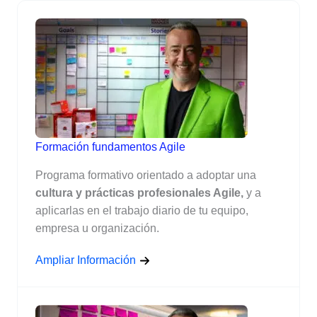
Formación fundamentos Agile
Programa formativo orientado a adoptar una
cultura y prácticas profesionales Agile,
y a
aplicarlas en el trabajo diario de tu equipo,
empresa u organización.
Ampliar Información