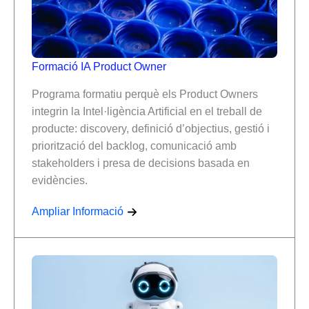
Formació IA Product Owner
Programa formatiu perquè els Product Owners
integrin la Intel·ligència Artificial en el treball de
producte: discovery, definició d’objectius, gestió i
priorització del backlog, comunicació amb
stakeholders i presa de decisions basada en
evidències.
Ampliar Informació