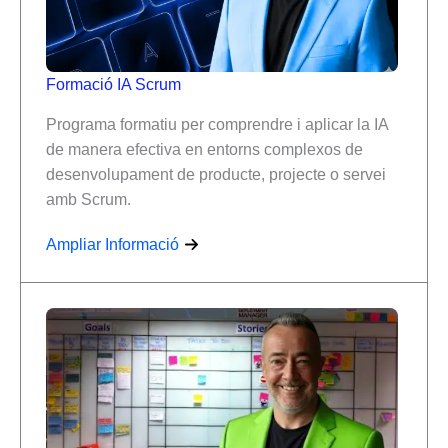
Formació IA Scrum
Programa formatiu per comprendre i aplicar la IA
de manera efectiva en entorns complexos de
desenvolupament de producte, projecte o servei
amb Scrum.
Ampliar Informació