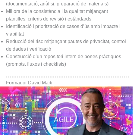
(documentació, anàlisi, preparació de materials)
Millora de la consistència i la qualitat mitjançant
plantilles, criteris de revisió i estàndards
Identificació i priorització de casos d’ús amb impacte i
viabilitat
Reducció del risc mitjançant pautes de privacitat, control
de dades i verificació
Construcció d’un repositori intern de bones pràctiques
(prompts, fluxos i checklists)
Formador David Marti