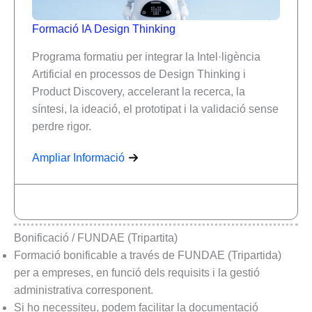
Formació IA Design Thinking
Programa formatiu per integrar la Intel·ligència
Artificial en processos de Design Thinking i
Product Discovery, accelerant la recerca, la
síntesi, la ideació, el prototipat i la validació sense
perdre rigor.
Ampliar Informació
Bonificació / FUNDAE (Tripartita)
Formació bonificable a través de FUNDAE (Tripartida)
per a empreses, en funció dels requisits i la gestió
administrativa corresponent.
Si ho necessiteu, podem facilitar la documentació