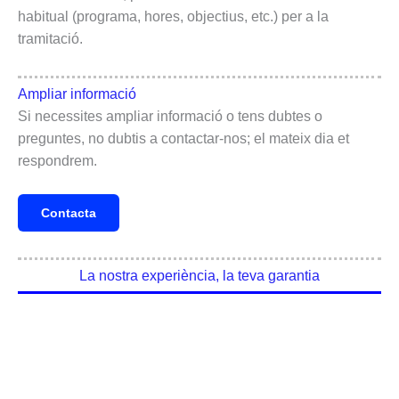
habitual (programa, hores, objectius, etc.) per a la
tramitació.
Ampliar informació
Si necessites ampliar informació o tens dubtes o
preguntes, no dubtis a contactar-nos; el mateix dia et
respondrem.
Contacta
La nostra experiència, la teva garantia