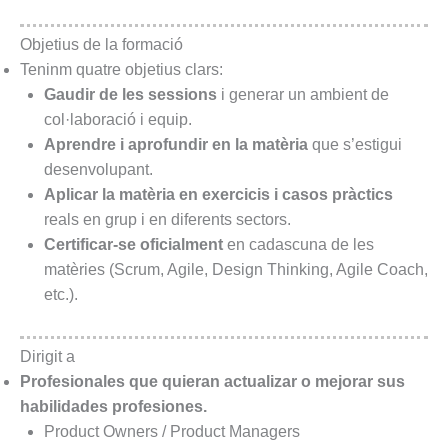
Objetius de la formació
Teninm quatre objetius clars:
Gaudir de les sessions
i generar un ambient de
col·laboració i equip.
Aprendre i aprofundir en la matèria
que s’estigui
desenvolupant.
Aplicar la matèria en exercicis i casos pràctics
reals en grup i en diferents sectors.
Certificar-se oficialment
en cadascuna de les
matèries (Scrum, Agile, Design Thinking, Agile Coach,
etc.).
Dirigit a
Profesionales que quieran actualizar o mejorar sus
habilidades profesiones.
Product Owners / Product Managers