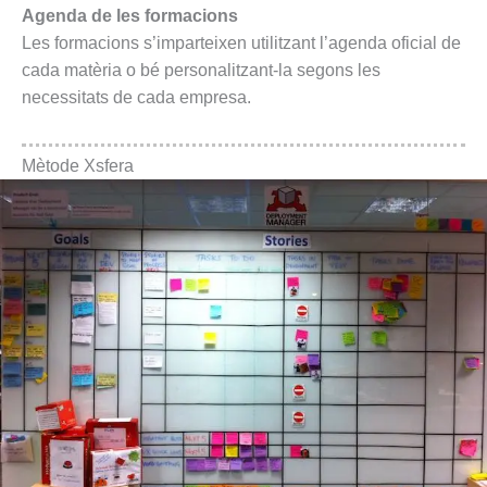
Agenda de les formacions
Les formacions s’imparteixen utilitzant l’agenda oficial de
cada matèria o bé personalitzant-la segons les
necessitats de cada empresa.
Mètode Xsfera