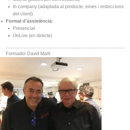
In-company (adaptada al producte, eines i restriccions
del client)
Format d’assistència:
Presencial
OnLive (en directe)
Formador David Marti