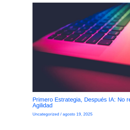
Primero Estrategia, Después IA: No re
Agilidad
Uncategorized
/
agosto 19, 2025