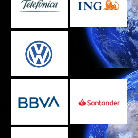
Sin leyenda
Sin leyenda
Sin leyenda
Sin leyenda
Sin leyenda