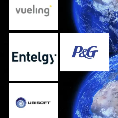
Sin leyenda
Sin leyenda
Sin leyenda
Sin leyenda